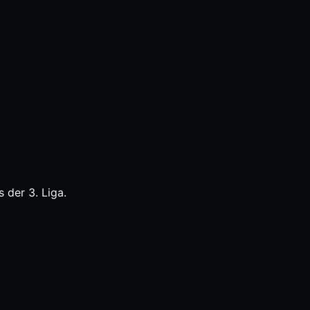
 der 3. Liga.