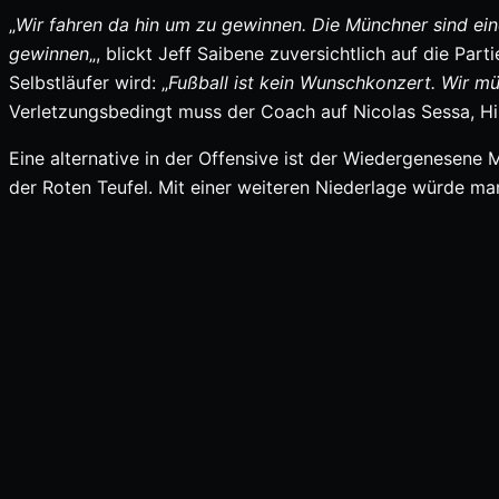
„
Wir fahren da hin um zu gewinnen. Die Münchner sind ein
gewinnen
„, blickt Jeff Saibene zuversichtlich auf die Pa
Selbstläufer wird: „
Fußball ist kein Wunschkonzert. Wir m
Verletzungsbedingt muss der Coach auf Nicolas Sessa, Hi
Eine alternative in der Offensive ist der Wiedergenesene 
der Roten Teufel. Mit einer weiteren Niederlage würde man