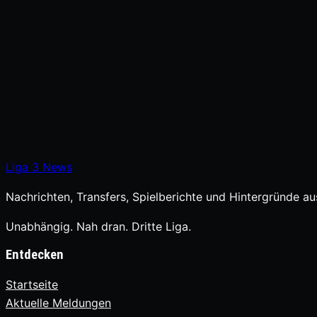
Liga
3
News
Nachrichten, Transfers, Spielberichte und Hintergründe aus
Unabhängig. Nah dran. Dritte Liga.
Entdecken
Startseite
Aktuelle Meldungen