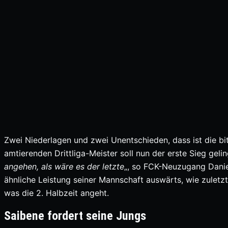
Zwei Niederlagen und zwei Unentschieden, dass ist die bitt
amtierenden Drittliga-Meister soll nun der erste Sieg gelin
angehen, als wäre es der letzte
„, so FCK-Neuzugang Danie
ähnliche Leistung seiner Mannschaft auswärts, wie zule
was die 2. Halbzeit angeht.
Saibene fordert seine Jungs