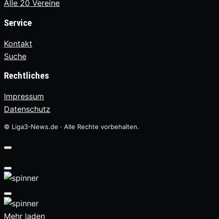
Alle 20 Vereine
Service
Kontakt
Suche
Rechtliches
Impressum
Datenschutz
© Liga3-News.de · Alle Rechte vorbehalten.
Mehr laden