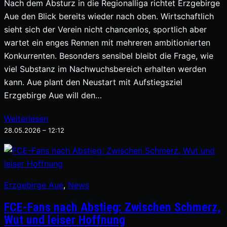
Nach dem Absturz in die Regionalliga richtet Erzgebirge
Aue den Blick bereits wieder nach oben. Wirtschaftlich
sieht sich der Verein nicht chancenlos, sportlich aber
wartet ein enges Rennen mit mehreren ambitionierten
Konkurrenten. Besonders sensibel bleibt die Frage, wie
viel Substanz im Nachwuchsbereich erhalten werden
kann. Aue plant den Neustart mit Aufstiegsziel
Erzgebirge Aue will den…
Weiterlesen
28.05.2026 – 12:12
Erzgebirge Aue
, 
News
FCE-Fans nach Abstieg: Zwischen Schmerz,
Wut und leiser Hoffnung