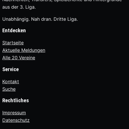
aus der 3. Liga.
Unabhängig. Nah dran. Dritte Liga.
Entdecken
Startseite
Aktuelle Meldungen
Alle 20 Vereine
Service
Kontakt
Suche
Rechtliches
Impressum
Datenschutz