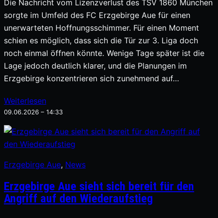
Die Nachricht vom Lizenzverlust des TSV 1860 München
sorgte im Umfeld des FC Erzgebirge Aue für einen
unerwarteten Hoffnungsschimmer. Für einen Moment
schien es möglich, dass sich die Tür zur 3. Liga doch
noch einmal öffnen könnte. Wenige Tage später ist die
Lage jedoch deutlich klarer, und die Planungen im
Erzgebirge konzentrieren sich zunehmend auf…
Weiterlesen
09.06.2026 – 14:33
Erzgebirge Aue
, 
News
Erzgebirge Aue sieht sich bereit für den
Angriff auf den Wiederaufstieg