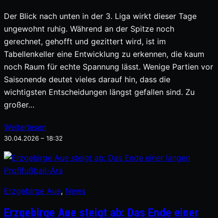
Der Blick nach unten in der 3. Liga wirkt dieser Tage
ungewohnt ruhig. Während an der Spitze noch
gerechnet, gehofft und gezittert wird, ist im
Tabellenkeller eine Entwicklung zu erkennen, die kaum
noch Raum für echte Spannung lässt. Wenige Partien vor
Saisonende deutet vieles darauf hin, dass die
wichtigsten Entscheidungen längst gefallen sind. Zu
großer…
Weiterlesen
30.04.2026 – 18:32
Erzgebirge Aue
, 
News
Erzgebirge Aue steigt ab: Das Ende einer