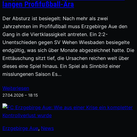
langen Profifußball-Ära
Der Absturz ist besiegelt: Nach mehr als zwei
Jahrzehnten im Profifußball muss Erzgebirge Aue den
Gang in die Viertklassigkeit antreten. Ein 2:2-
Unentschieden gegen SV Wehen Wiesbaden besiegelte
endgültig, was sich über Monate abgezeichnet hatte. Die
Enttäuschung sitzt tief, die Ursachen reichen weit über
dieses eine Spiel hinaus. Ein Spiel als Sinnbild einer
misslungenen Saison Es…
Weiterlesen
27.04.2026 – 18:15
Erzgebirge Aue
, 
News