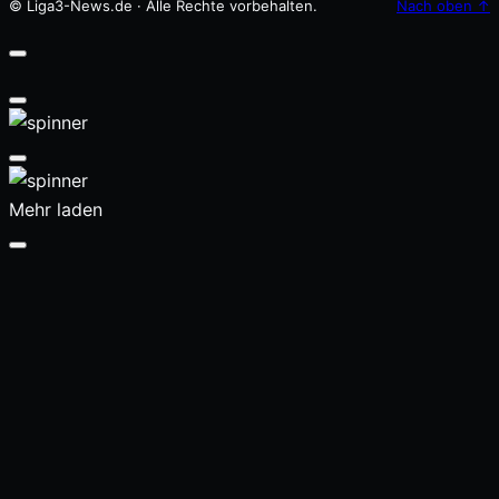
© Liga3-News.de · Alle Rechte vorbehalten.
Nach oben
↑
Mehr laden