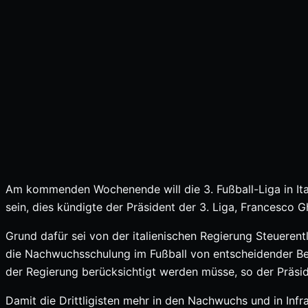
Am kommenden Wochenende will die 3. Fußball-Liga in Ital
sein, dies kündigte der Präsident der 3. Liga, Francesco Ghi
Grund dafür sei von der italienischen Regierung Steueren
die Nachwuchsschulung im Fußball von entscheidender Be
der Regierung berücksichtigt werden müsse, so der Präsid
Damit die Drittligisten mehr in den Nachwuchs und in Infr