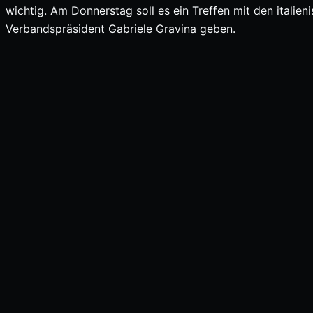
wichtig. Am Donnerstag soll es ein Treffen mit den italien
Verbandspräsident Gabriele Gravina geben.