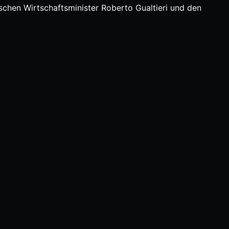
ischen Wirtschaftsminister Roberto Gualtieri und den