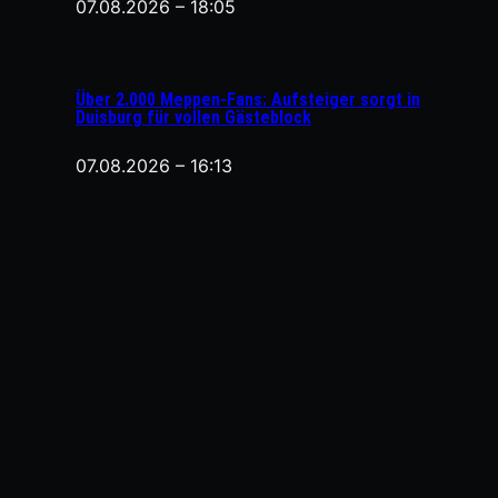
07.08.2026 – 18:05
Über 2.000 Meppen-Fans: Aufsteiger sorgt in
Duisburg für vollen Gästeblock
07.08.2026 – 16:13