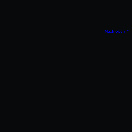
Nach oben
↑