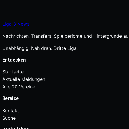
Liga
3
News
Nachrichten, Transfers, Spielberichte und Hintergründe aus
Unabhängig. Nah dran. Dritte Liga.
Entdecken
Startseite
Aktuelle Meldungen
Alle 20 Vereine
Service
Kontakt
Suche