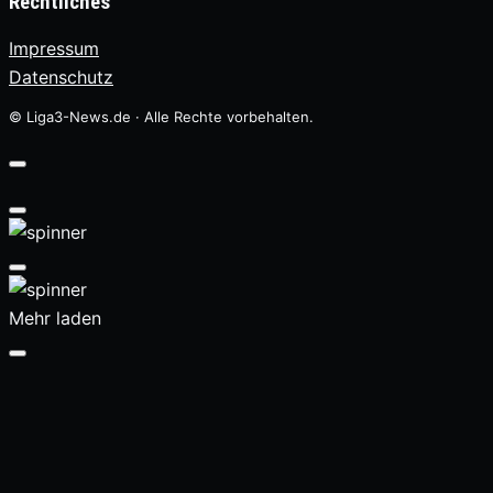
Rechtliches
Impressum
Datenschutz
© Liga3-News.de · Alle Rechte vorbehalten.
Mehr laden