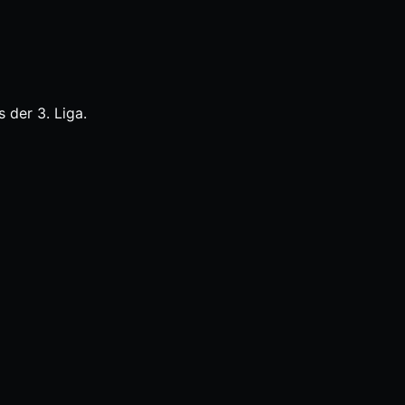
 der 3. Liga.