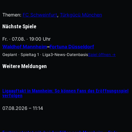
Themen:
FC Schweinfurt
, 
Türkgücü München
Nächste Spiele
Fr. · 07.08. · 19:00 Uhr
Waldhof Mannheim
–
Fortuna Düsseldorf
Geplant · Spieltag 1 · Liga3-News-Datenbasis
Spiel öffnen →
Weitere Meldungen
Ligaauftakt in Mannheim: So können Fans das Eröffnungsspiel
verfolgen
07.08.2026 – 11:14