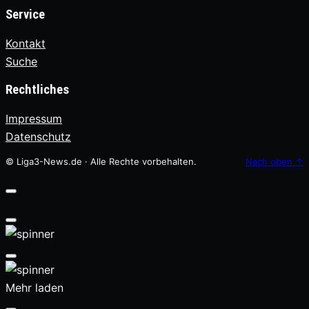
Service
Kontakt
Suche
Rechtliches
Impressum
Datenschutz
© Liga3-News.de · Alle Rechte vorbehalten.
Nach oben
↑
Mehr laden