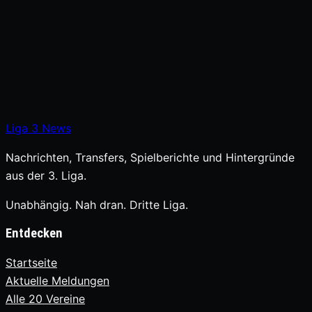
Liga
3
News
Nachrichten, Transfers, Spielberichte und Hintergründe
aus der 3. Liga.
Unabhängig. Nah dran. Dritte Liga.
Entdecken
Startseite
Aktuelle Meldungen
Alle 20 Vereine