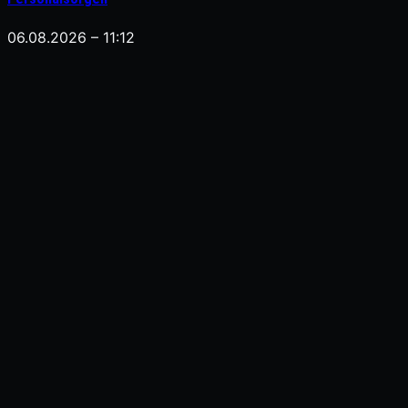
06.08.2026 – 11:12