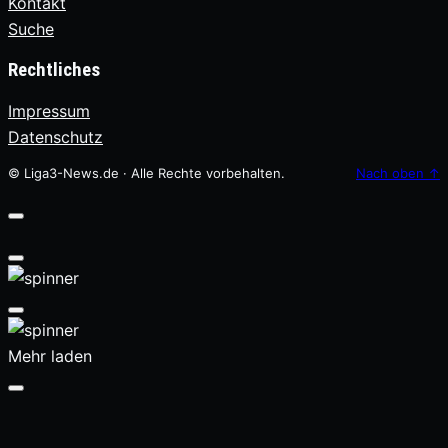
Kontakt
Suche
Rechtliches
Impressum
Datenschutz
© Liga3-News.de · Alle Rechte vorbehalten.
Nach oben
↑
Mehr laden