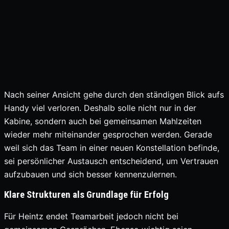
Nach seiner Ansicht gehe durch den ständigen Blick aufs
Handy viel verloren. Deshalb solle nicht nur in der
Kabine, sondern auch bei gemeinsamen Mahlzeiten
wieder mehr miteinander gesprochen werden. Gerade
weil sich das Team in einer neuen Konstellation befinde,
sei persönlicher Austausch entscheidend, um Vertrauen
aufzubauen und sich besser kennenzulernen.
Klare Strukturen als Grundlage für Erfolg
Für Heintz endet Teamarbeit jedoch nicht bei