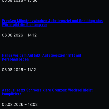
06.08.2026 – 15:36
Preußen Münster zwischen Aufstiegsziel und Geduldsprobe:
Wörle gibt die Richtung vor
06.08.2026 – 14:12
Hansa vor dem Auftakt: Aufstiegsziel trifft auf
Personalsorgen
06.08.2026 – 11:12
Azzouzi setzt Schroers klare Grenzen: Wechsel bleibt
kompliziert
05.08.2026 – 18:02