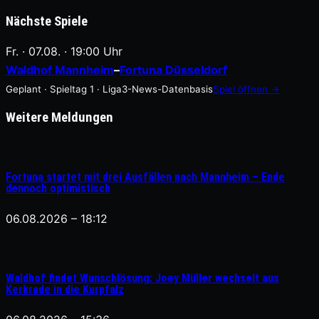
Nächste Spiele
Fr. · 07.08. · 19:00 Uhr
Waldhof Mannheim
–
Fortuna Düsseldorf
Geplant · Spieltag 1 · Liga3-News-Datenbasis
Spiel öffnen →
Weitere Meldungen
Fortuna startet mit drei Ausfällen nach Mannheim – Ende
dennoch optimistisch
06.08.2026 – 18:12
Waldhof findet Wunschlösung: Joey Müller wechselt aus
Kerkrade in die Kurpfalz