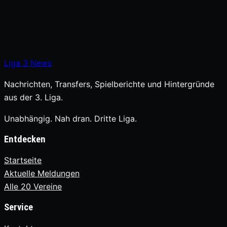
Liga
3
News
Nachrichten, Transfers, Spielberichte und Hintergründe
aus der 3. Liga.
Unabhängig. Nah dran. Dritte Liga.
Entdecken
Startseite
Aktuelle Meldungen
Alle 20 Vereine
Service