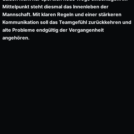
Mittelpunkt steht diesmal das Innenleben der
Mannschaft. Mit klaren Regeln und einer stärkeren
Kommunikation soll das Teamgefühl zurückkehren und
alte Probleme endgültig der Vergangenheit
angehören.