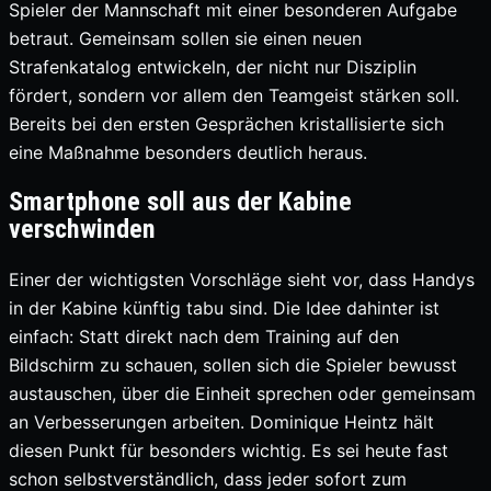
Spieler der Mannschaft mit einer besonderen Aufgabe
betraut. Gemeinsam sollen sie einen neuen
Strafenkatalog entwickeln, der nicht nur Disziplin
fördert, sondern vor allem den Teamgeist stärken soll.
Bereits bei den ersten Gesprächen kristallisierte sich
eine Maßnahme besonders deutlich heraus.
Smartphone soll aus der Kabine
verschwinden
Einer der wichtigsten Vorschläge sieht vor, dass Handys
in der Kabine künftig tabu sind. Die Idee dahinter ist
einfach: Statt direkt nach dem Training auf den
Bildschirm zu schauen, sollen sich die Spieler bewusst
austauschen, über die Einheit sprechen oder gemeinsam
an Verbesserungen arbeiten. Dominique Heintz hält
diesen Punkt für besonders wichtig. Es sei heute fast
schon selbstverständlich, dass jeder sofort zum