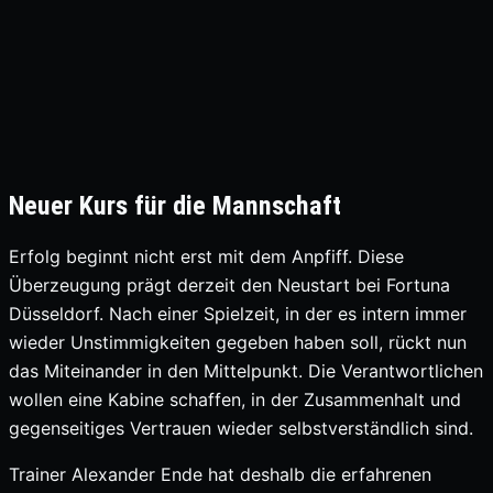
Neuer Kurs für die Mannschaft
Erfolg beginnt nicht erst mit dem Anpfiff. Diese
Überzeugung prägt derzeit den Neustart bei Fortuna
Düsseldorf. Nach einer Spielzeit, in der es intern immer
wieder Unstimmigkeiten gegeben haben soll, rückt nun
das Miteinander in den Mittelpunkt. Die Verantwortlichen
wollen eine Kabine schaffen, in der Zusammenhalt und
gegenseitiges Vertrauen wieder selbstverständlich sind.
Trainer Alexander Ende hat deshalb die erfahrenen