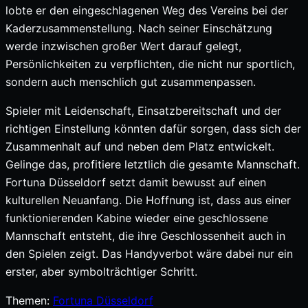
lobte er den eingeschlagenen Weg des Vereins bei der
Kaderzusammenstellung. Nach seiner Einschätzung
werde inzwischen großer Wert darauf gelegt,
Persönlichkeiten zu verpflichten, die nicht nur sportlich,
sondern auch menschlich gut zusammenpassen.
Spieler mit Leidenschaft, Einsatzbereitschaft und der
richtigen Einstellung könnten dafür sorgen, dass sich der
Zusammenhalt auf und neben dem Platz entwickelt.
Gelinge das, profitiere letztlich die gesamte Mannschaft.
Fortuna Düsseldorf setzt damit bewusst auf einen
kulturellen Neuanfang. Die Hoffnung ist, dass aus einer
funktionierenden Kabine wieder eine geschlossene
Mannschaft entsteht, die ihre Geschlossenheit auch in
den Spielen zeigt. Das Handyverbot wäre dabei nur ein
erster, aber symbolträchtiger Schritt.
Themen:
Fortuna Düsseldorf