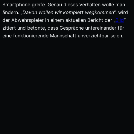
Smartphone greife. Genau dieses Verhalten wolle man
ändern. „
Davon wollen wir komplett wegkommen
“, wird
der Abwehrspieler in einem aktuellen Bericht der „
Bild
“
zitiert und betonte, dass Gespräche untereinander für
eine funktionierende Mannschaft unverzichtbar seien.