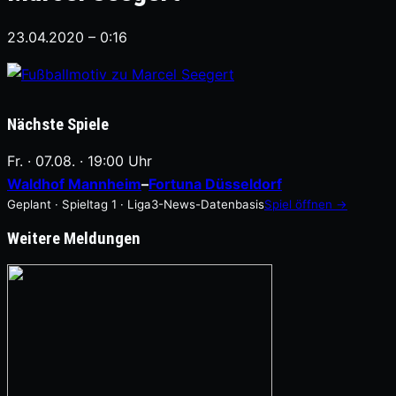
23.04.2020 – 0:16
Nächste Spiele
Fr. · 07.08. · 19:00 Uhr
Waldhof Mannheim
–
Fortuna Düsseldorf
Geplant · Spieltag 1 · Liga3-News-Datenbasis
Spiel öffnen →
Weitere Meldungen