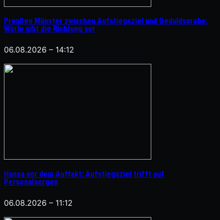
Preußen Münster zwischen Aufstiegsziel und Geduldsprobe:
Wörle gibt die Richtung vor
06.08.2026 – 14:12
Hansa vor dem Auftakt: Aufstiegsziel trifft auf
Personalsorgen
06.08.2026 – 11:12