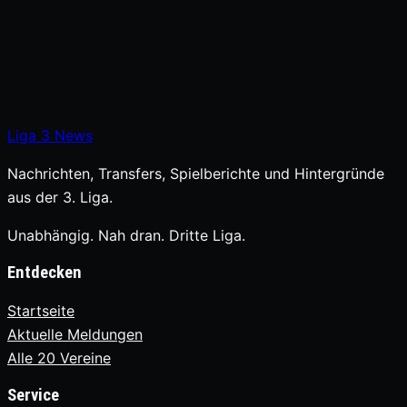
Liga
3
News
Nachrichten, Transfers, Spielberichte und Hintergründe
aus der 3. Liga.
Unabhängig. Nah dran. Dritte Liga.
Entdecken
Startseite
Aktuelle Meldungen
Alle 20 Vereine
Service