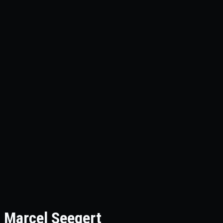
Marcel Seegert