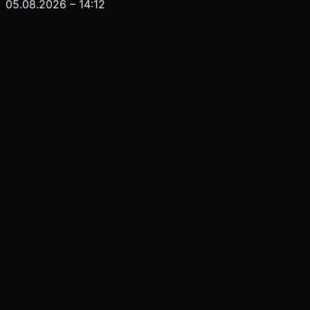
05.08.2026 – 14:12