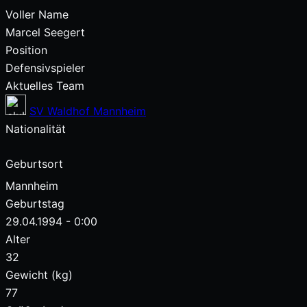
Voller Name
Marcel Seegert
Position
Defensivspieler
Aktuelles Team
SV Waldhof Mannheim
Nationalität
Geburtsort
Mannheim
Geburtstag
29.04.1994 - 0:00
Alter
32
Gewicht (kg)
77