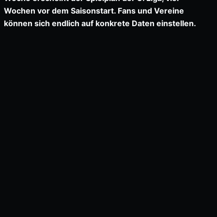
Wochen vor dem Saisonstart. Fans und Vereine
können sich endlich auf konkrete Daten einstellen.