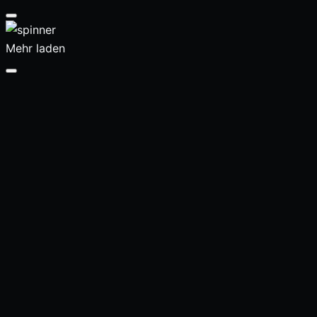
Mehr laden