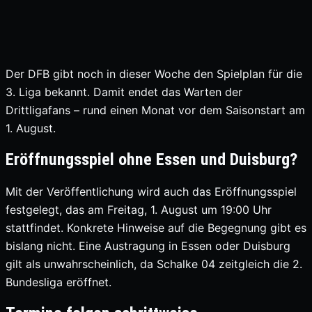
Der DFB gibt noch in dieser Woche den Spielplan für die
3. Liga bekannt. Damit endet das Warten der
Drittligafans – rund einen Monat vor dem Saisonstart am
1. August.
Eröffnungsspiel ohne Essen und Duisburg?
Mit der Veröffentlichung wird auch das Eröffnungsspiel
festgelegt, das am Freitag, 1. August um 19:00 Uhr
stattfindet. Konkrete Hinweise auf die Begegnung gibt es
bislang nicht. Eine Austragung in Essen oder Duisburg
gilt als unwahrscheinlich, da Schalke 04 zeitgleich die 2.
Bundesliga eröffnet.