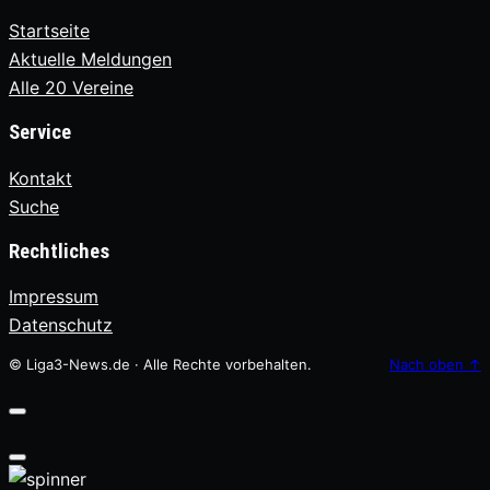
Startseite
Aktuelle Meldungen
Alle 20 Vereine
Service
Kontakt
Suche
Rechtliches
Impressum
Datenschutz
© Liga3-News.de · Alle Rechte vorbehalten.
Nach oben
↑