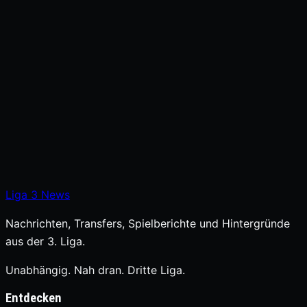
Liga
3
News
Nachrichten, Transfers, Spielberichte und Hintergründe
aus der 3. Liga.
Unabhängig. Nah dran. Dritte Liga.
Entdecken