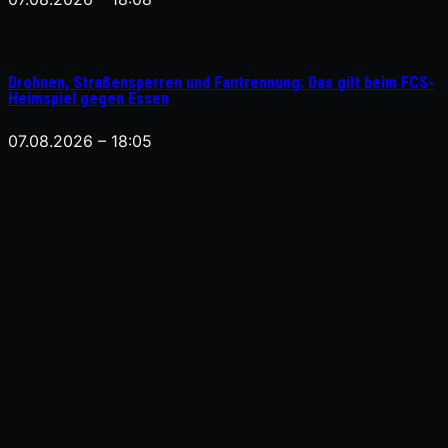
Drohnen, Straßensperren und Fantrennung: Das gilt beim FCS-
Heimspiel gegen Essen
07.08.2026 – 18:05