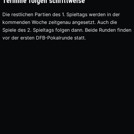
Termine folgen schrittweise
Die restlichen Partien des 1. Spieltags werden in der
kommenden Woche zeitgenau angesetzt. Auch die
Spiele des 2. Spieltags folgen dann. Beide Runden finden
vor der ersten DFB-Pokalrunde statt.