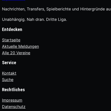
Nachrichten, Transfers, Spielberichte und Hintergründe aus
Unabhängig. Nah dran. Dritte Liga.
Entdecken
Startseite
Aktuelle Meldungen
Alle 20 Vereine
Service
Kontakt
Suche
Rechtliches
Impressum
Datenschutz