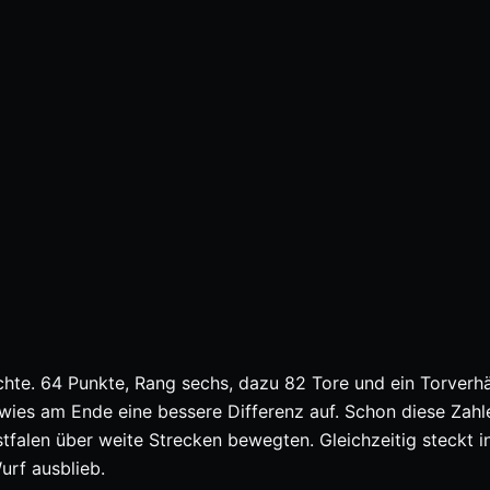
ichte. 64 Punkte, Rang sechs, dazu 82 Tore und ein Torverhä
 wies am Ende eine bessere Differenz auf. Schon diese Zahl
tfalen über weite Strecken bewegten. Gleichzeitig steckt i
urf ausblieb.