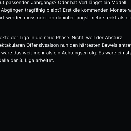
ut passenden Jahrgangs? Oder hat Verl längst ein Modell
en Abgängen tragfähig bleibt? Erst die kommenden Monate 
ärt werden muss oder ob dahinter längst mehr steckt als ei
ekte der Liga in die neue Phase. Nicht, weil der Absturz
ektakulären Offensivsaison nun den härtesten Beweis antre
, wäre das weit mehr als ein Achtungserfolg. Es wäre ein st
lle der 3. Liga arbeitet.