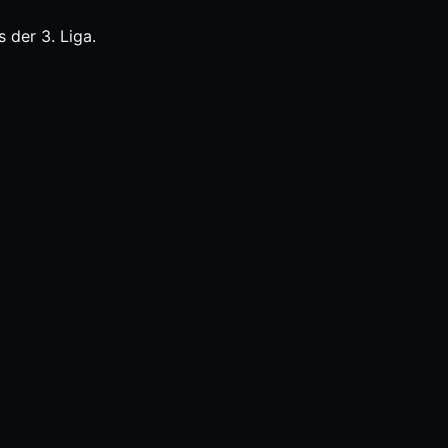
 der 3. Liga.