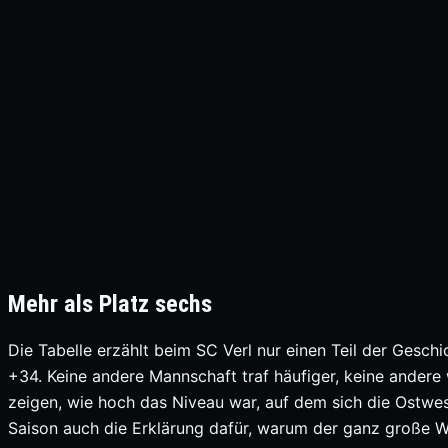
Mehr als Platz sechs
Die Tabelle erzählt beim SC Verl nur einen Teil der Gesch
+34. Keine andere Mannschaft traf häufiger, keine andere
zeigen, wie hoch das Niveau war, auf dem sich die Ostwes
Saison auch die Erklärung dafür, warum der ganz große W