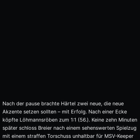
Nach der pause brachte Härtel zwei neue, die neue
Akzente setzen sollten – mit Erfolg. Nach einer Ecke
köpfte Löhmannsröben zum 1:1 (56.). Keine zehn Minuten
später schloss Breier nach einem sehenswerten Spielzug
mit einem straffen Torschuss unhaltbar für MSV-Keeper