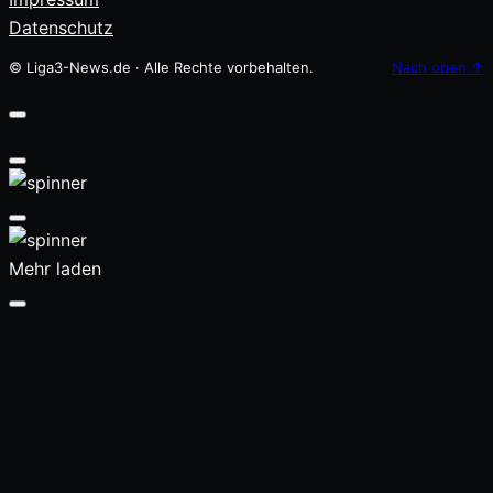
Datenschutz
© Liga3-News.de · Alle Rechte vorbehalten.
Nach oben
↑
Mehr laden