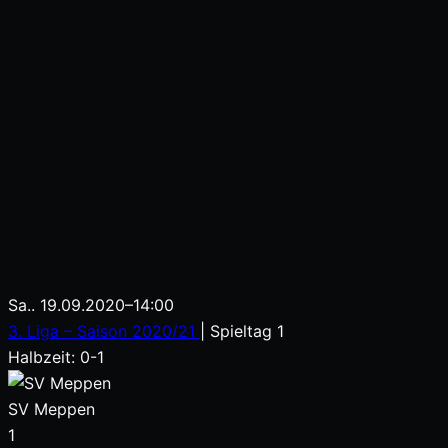
Sa.. 19.09.2020
–
14:00
3. Liga – Saison 2020/21
| Spieltag 1
Halbzeit: 0-1
SV Meppen
1