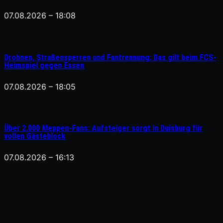
07.08.2026 – 18:08
Drohnen, Straßensperren und Fantrennung: Das gilt beim FCS-
Heimspiel gegen Essen
07.08.2026 – 18:05
Über 2.000 Meppen-Fans: Aufsteiger sorgt in Duisburg für
vollen Gästeblock
07.08.2026 – 16:13