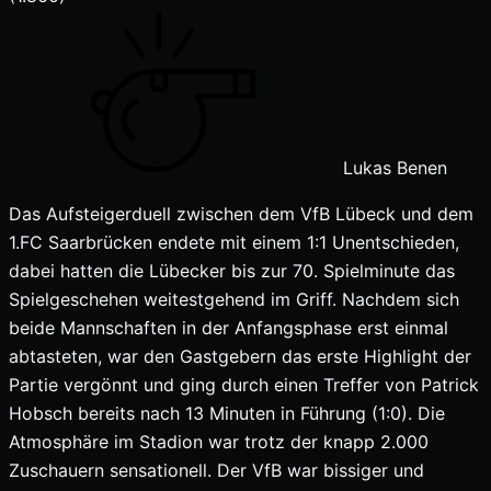
Lukas Benen
Das Aufsteigerduell zwischen dem VfB Lübeck und dem
1.FC Saarbrücken endete mit einem 1:1 Unentschieden,
dabei hatten die Lübecker bis zur 70. Spielminute das
Spielgeschehen weitestgehend im Griff. Nachdem sich
beide Mannschaften in der Anfangsphase erst einmal
abtasteten, war den Gastgebern das erste Highlight der
Partie vergönnt und ging durch einen Treffer von Patrick
Hobsch bereits nach 13 Minuten in Führung (1:0). Die
Atmosphäre im Stadion war trotz der knapp 2.000
Zuschauern sensationell. Der VfB war bissiger und