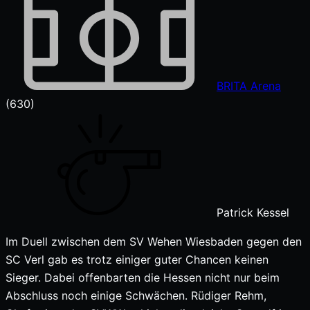
BRITA Arena
(630)
Patrick Kessel
Im Duell zwischen dem SV Wehen Wiesbaden gegen den
SC Verl gab es trotz einiger guter Chancen keinen
Sieger. Dabei offenbarten die Hessen nicht nur beim
Abschluss noch einige Schwächen. Rüdiger Rehm,