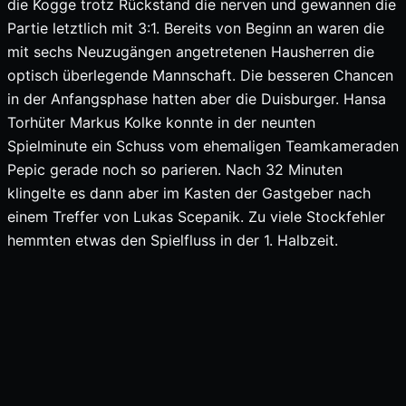
die Kogge trotz Rückstand die nerven und gewannen die
Partie letztlich mit 3:1. Bereits von Beginn an waren die
mit sechs Neuzugängen angetretenen Hausherren die
optisch überlegende Mannschaft. Die besseren Chancen
in der Anfangsphase hatten aber die Duisburger. Hansa
Torhüter Markus Kolke konnte in der neunten
Spielminute ein Schuss vom ehemaligen Teamkameraden
Pepic gerade noch so parieren. Nach 32 Minuten
klingelte es dann aber im Kasten der Gastgeber nach
einem Treffer von Lukas Scepanik. Zu viele Stockfehler
hemmten etwas den Spielfluss in der 1. Halbzeit.