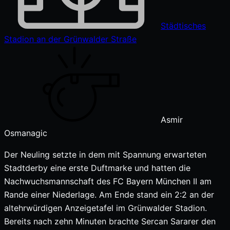
Städtisches
Stadion an der Grünwalder Straße
Asmir
Osmanagic
Der Neuling setzte in dem mit Spannung erwarteten
Stadtderby eine erste Duftmarke und hatten die
Nachwuchsmannschaft des FC Bayern München II am
Rande einer Niederlage. Am Ende stand ein 2:2 an der
altehrwürdigen Anzeigetafel im Grünwalder Stadion.
Bereits nach zehn Minuten brachte Sercan Sararer den