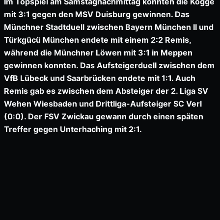
Im Topspiel am Samstagnachmittag konnten die Kogge
mit 3:1 gegen den MSV Duisburg gewinnen. Das
Münchner Stadtduell zwischen Bayern München II und
Türkgücü München endete mit einem 2:2 Remis,
während die Münchner Löwen mit 3:1 in Meppen
gewinnen konnten. Das Aufsteigerduell zwischen dem
VfB Lübeck und Saarbrücken endete mit 1:1. Auch
Remis gab es zwischen dem Absteiger der 2. Liga SV
Wehen Wiesbaden und Drittliga-Aufsteiger SC Verl
(0:0). Der FSV Zwickau gewann durch einen späten
Treffer gegen Unterhaching mit 2:1.