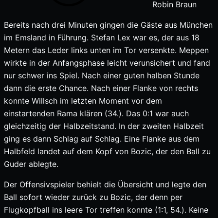
Robin Braun
Bereits nach drei Minuten gingen die Gäste aus München
im Emsland in Führung. Stefan Lex war es, der aus 18
Metern das Leder links unten im Tor versenkte. Meppen
wirkte in der Anfangsphase leicht verunsichert und fand
nur schwer ins Spiel. Nach einer guten halben Stunde
dann die erste Chance. Nach einer Flanke von rechts
konnte Willsch im letzten Moment vor dem
einstartenden Rama klären (34.). Das 0:1 war auch
gleichzeitig der Halbzeitstand. In der zweiten Halbzeit
ging es dann Schlag auf Schlag. Eine Flanke aus dem
Halbfeld landet auf dem Kopf von Bozic, der den Ball zu
Guder ablegte.
Der Offensivspieler behielt die Übersicht und legte den
Ball sofort wieder zurück zu Bozic, der denn per
Flugkopfball ins leere Tor treffen konnte (1:1, 54.). Keine