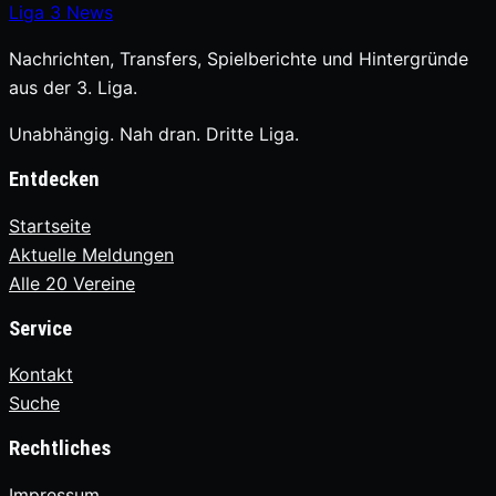
Liga
3
News
Nachrichten, Transfers, Spielberichte und Hintergründe
aus der 3. Liga.
Unabhängig. Nah dran. Dritte Liga.
Entdecken
Startseite
Aktuelle Meldungen
Alle 20 Vereine
Service
Kontakt
Suche
Rechtliches
Impressum