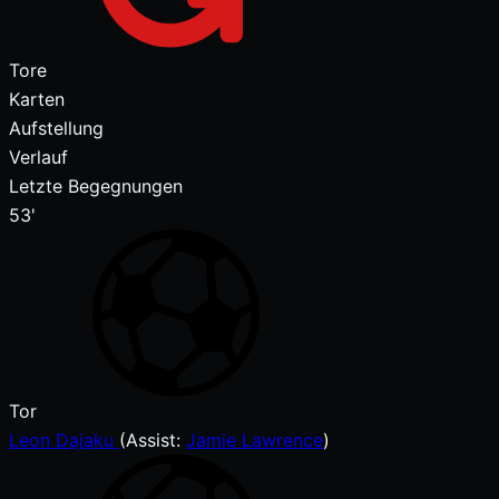
Tore
Karten
Aufstellung
Verlauf
Letzte Begegnungen
53'
Tor
Leon Dajaku
(
Assist:
Jamie Lawrence
)