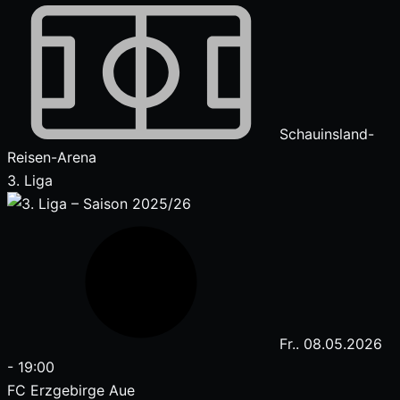
Schauinsland-
Reisen-Arena
3. Liga
Fr.. 08.05.2026
-
19:00
FC Erzgebirge Aue