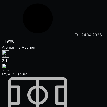
Fr.. 24.04.2026
-
19:00
Alemannia Aachen
3
1
MSV Duisburg