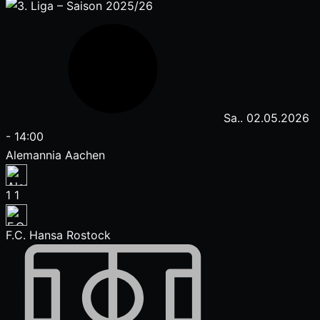
Sa.. 02.05.2026
-
14:00
Alemannia Aachen
1
1
F.C. Hansa Rostock