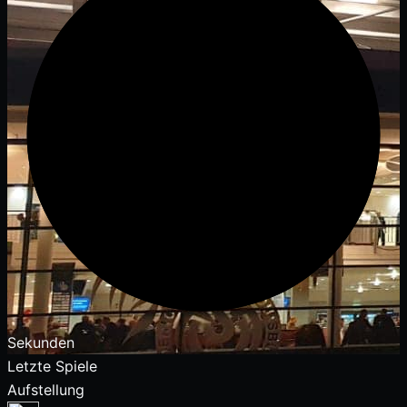
Sekunden
Letzte Spiele
Aufstellung