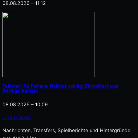
08.08.2026 – 11:12
Fehlstart für Fortuna: Waldhof schlägt Düsseldorf zum
Drittliga-Auftakt
08.08.2026 – 10:09
Liga
3
News
Nachrichten, Transfers, Spielberichte und Hintergründe