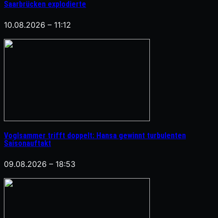
Saarbrücken explodierte
10.08.2026 – 11:12
Voglsammer trifft doppelt: Hansa gewinnt turbulenten
Saisonauftakt
09.08.2026 – 18:53