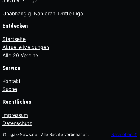
aus der 3. Liga.
Unabhängig. Nah dran. Dritte Liga.
Entdecken
Startseite
Aktuelle Meldungen
Alle 20 Vereine
Service
Kontakt
Suche
Rechtliches
Impressum
Datenschutz
© Liga3-News.de · Alle Rechte vorbehalten.
Nach oben
↑