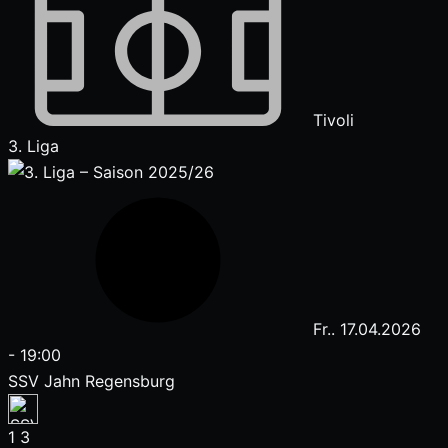
Tivoli
3. Liga
Fr.. 17.04.2026
-
19:00
SSV Jahn Regensburg
1
3