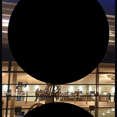
Stunden