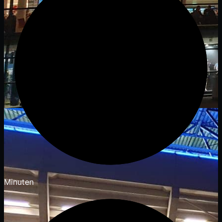
Minuten