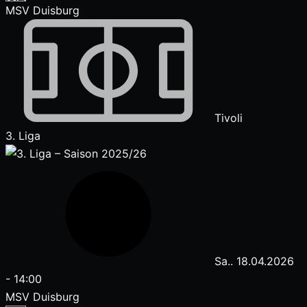
MSV Duisburg
Tivoli
3. Liga
Sa.. 18.04.2026
-
14:00
MSV Duisburg