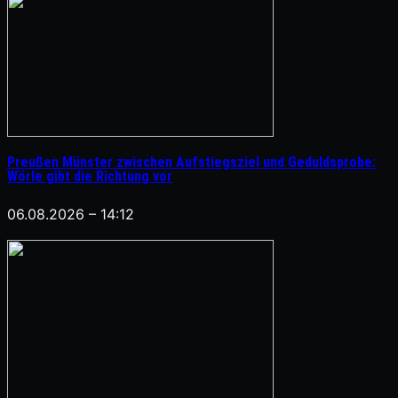
Preußen Münster zwischen Aufstiegsziel und Geduldsprobe:
Wörle gibt die Richtung vor
06.08.2026 – 14:12