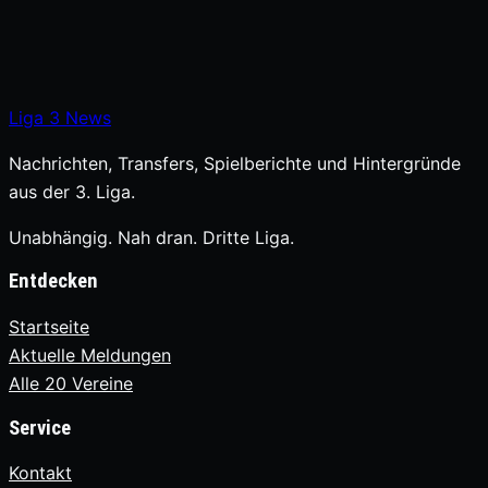
Liga
3
News
Nachrichten, Transfers, Spielberichte und Hintergründe
aus der 3. Liga.
Unabhängig. Nah dran. Dritte Liga.
Entdecken
Startseite
Aktuelle Meldungen
Alle 20 Vereine
Service
Kontakt