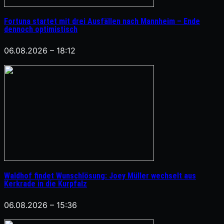
Fortuna startet mit drei Ausfällen nach Mannheim – Ende
dennoch optimistisch
06.08.2026 – 18:12
Waldhof findet Wunschlösung: Joey Müller wechselt aus
Kerkrade in die Kurpfalz
06.08.2026 – 15:36