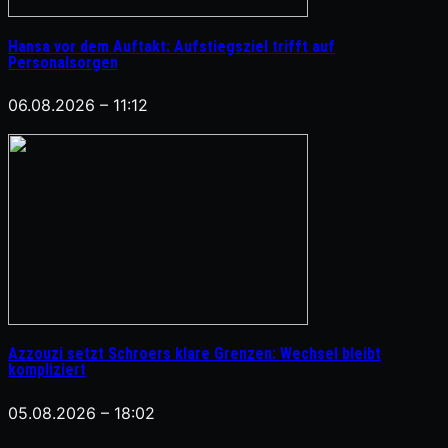
Hansa vor dem Auftakt: Aufstiegsziel trifft auf
Personalsorgen
06.08.2026 – 11:12
Azzouzi setzt Schroers klare Grenzen: Wechsel bleibt
kompliziert
05.08.2026 – 18:02