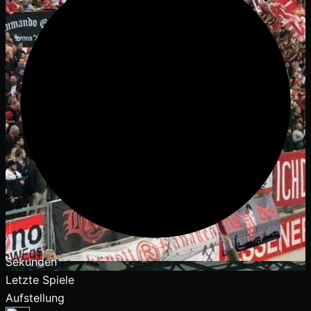
Sekunden
Letzte Spiele
Aufstellung