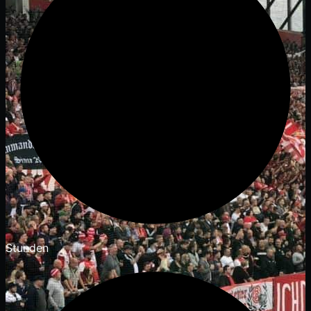
Stunden