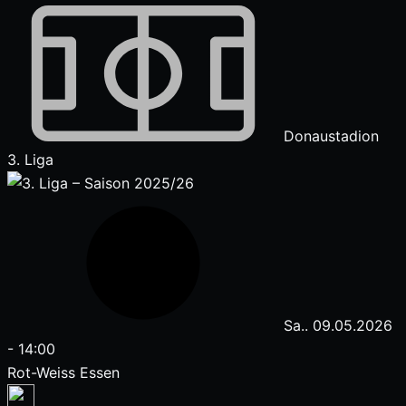
Donaustadion
3. Liga
Sa.. 09.05.2026
-
14:00
Rot-Weiss Essen