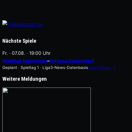
Nächste Spiele
Fr. · 07.08. · 19:00 Uhr
Waldhof Mannheim
–
Fortuna Düsseldorf
Geplant · Spieltag 1 · Liga3-News-Datenbasis
Spiel öffnen →
Weitere Meldungen