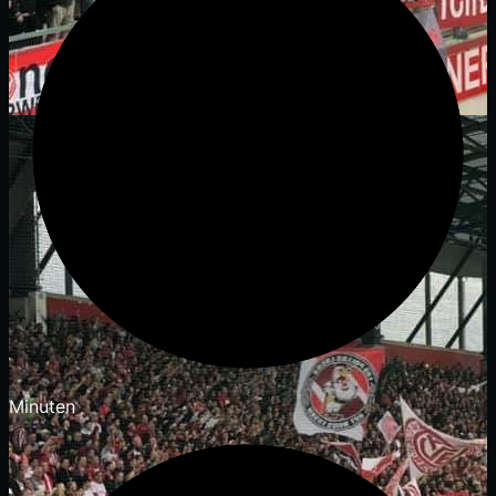
Minuten