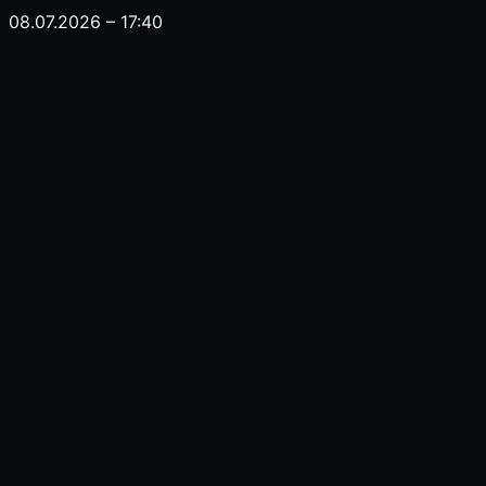
08.07.2026 – 17:40