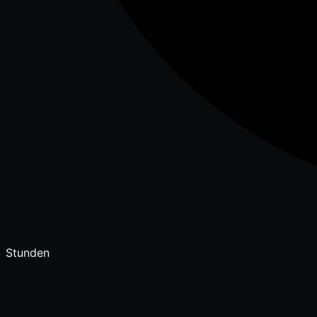
Stunden