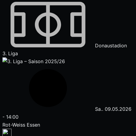
Donaustadion
3. Liga
Sa.. 09.05.2026
-
14:00
Rot-Weiss Essen