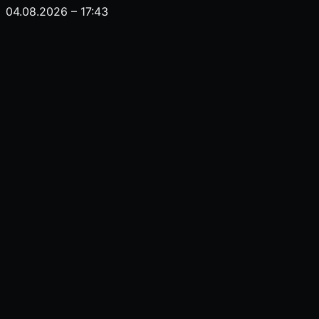
04.08.2026 – 17:43