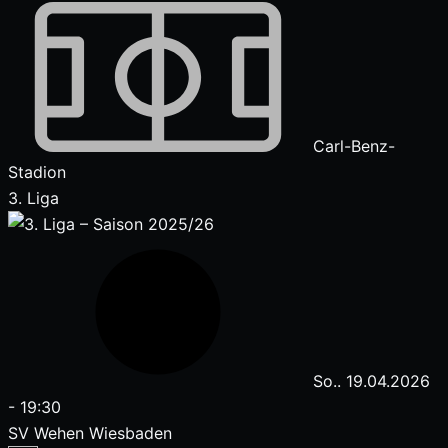
Carl-Benz-
Stadion
3. Liga
So.. 19.04.2026
-
19:30
SV Wehen Wiesbaden