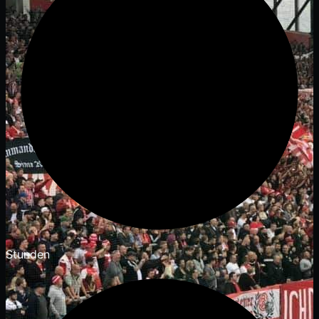
Stunden