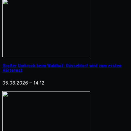
Großer Umbruch beim Waldhof: Düsseldorf wird zum ersten
Härtetest
05.08.2026 – 14:12