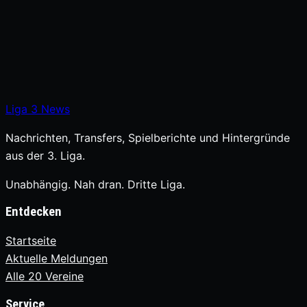
Liga
3
News
Nachrichten, Transfers, Spielberichte und Hintergründe
aus der 3. Liga.
Unabhängig. Nah dran. Dritte Liga.
Entdecken
Startseite
Aktuelle Meldungen
Alle 20 Vereine
Service