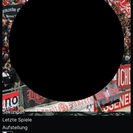
Sekunden
Letzte Spiele
Aufstellung