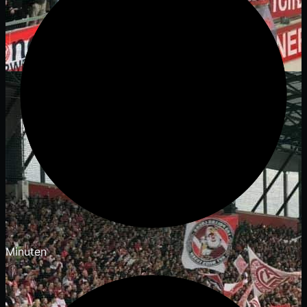
Minuten