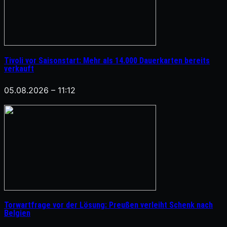
Tivoli vor Saisonstart: Mehr als 14.000 Dauerkarten bereits
verkauft
05.08.2026 – 11:12
Torwartfrage vor der Lösung: Preußen verleiht Schenk nach
Belgien