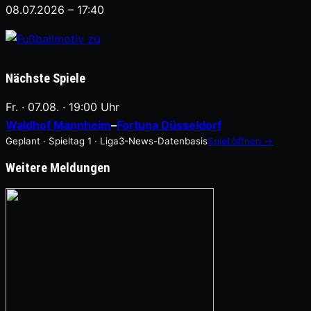
08.07.2026 – 17:40
Nächste Spiele
Fr. · 07.08. · 19:00 Uhr
Waldhof Mannheim
–
Fortuna Düsseldorf
Geplant · Spieltag 1 · Liga3-News-Datenbasis
Spiel öffnen →
Weitere Meldungen