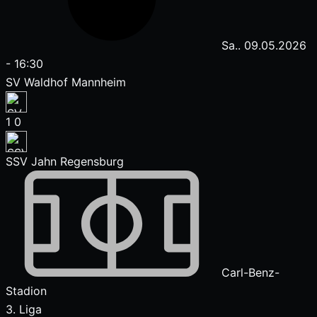
Sa.. 09.05.2026
-
16:30
SV Waldhof Mannheim
1
0
SSV Jahn Regensburg
Carl-Benz-
Stadion
3. Liga