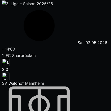
Sa.. 02.05.2026
-
14:00
1. FC Saarbrücken
2
0
SV Waldhof Mannheim