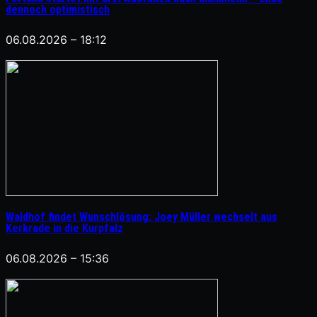
dennoch optimistisch
06.08.2026 – 18:12
Waldhof findet Wunschlösung: Joey Müller wechselt aus
Kerkrade in die Kurpfalz
06.08.2026 – 15:36