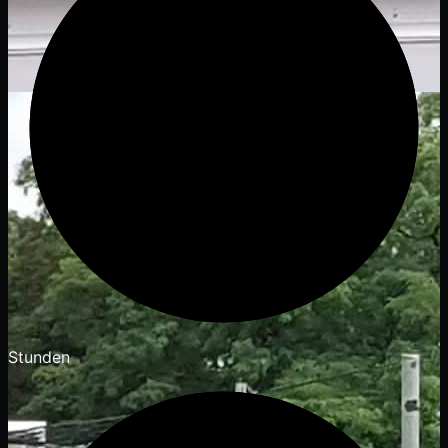
Stunden