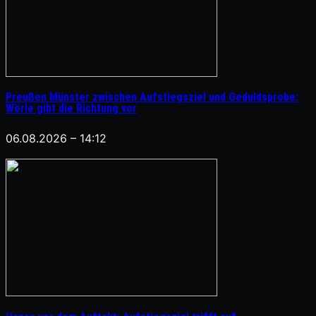
Preußen Münster zwischen Aufstiegsziel und Geduldsprobe:
Wörle gibt die Richtung vor
06.08.2026 – 14:12