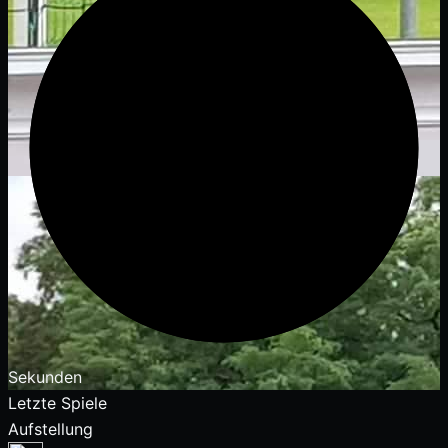
Sekunden
Letzte Spiele
Aufstellung