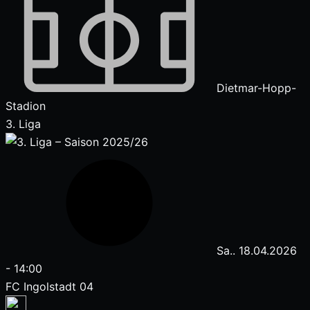
Dietmar-Hopp-
Stadion
3. Liga
Sa.. 18.04.2026
-
14:00
FC Ingolstadt 04