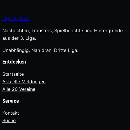
Liga
3
News
Nachrichten, Transfers, Spielberichte und Hintergründe
aus der 3. Liga.
Unabhängig. Nah dran. Dritte Liga.
Entdecken
Startseite
Aktuelle Meldungen
Alle 20 Vereine
Service
Kontakt
Suche