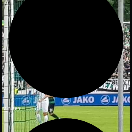
Minuten