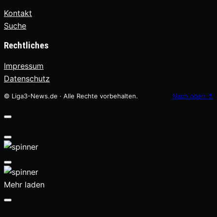
Kontakt
Suche
Rechtliches
Impressum
Datenschutz
© Liga3-News.de · Alle Rechte vorbehalten.
Nach oben
↑
Mehr laden