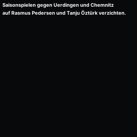
Saisonspielen gegen Uerdingen und Chemnitz
auf Rasmus Pedersen und Tanju Öztürk verzichten.