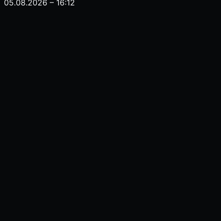
05.08.2026 – 16:12