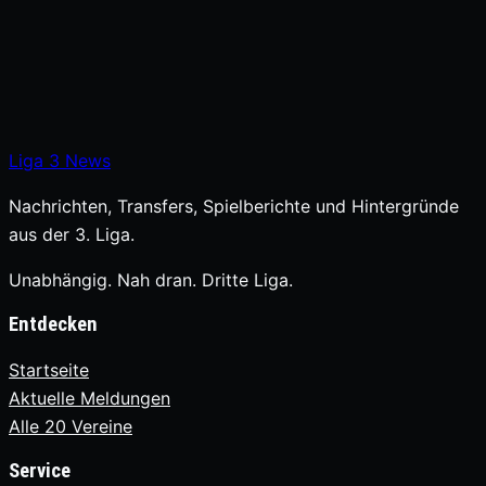
Liga
3
News
Nachrichten, Transfers, Spielberichte und Hintergründe
aus der 3. Liga.
Unabhängig. Nah dran. Dritte Liga.
Entdecken
Startseite
Aktuelle Meldungen
Alle 20 Vereine
Service