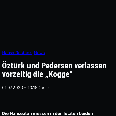
Hansa Rostock
, 
News
Öztürk und Pedersen verlassen
vorzeitig die „Kogge“
01.07.2020 – 10:16
Daniel
Die Hanseaten müssen in den letzten beiden