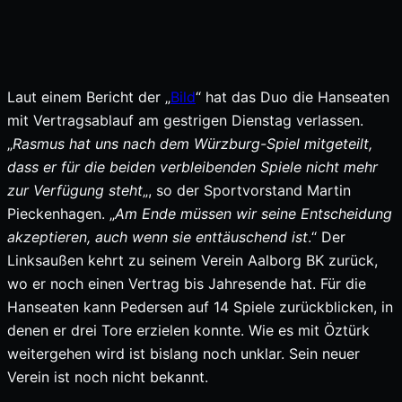
Laut einem Bericht der „
Bild
“ hat das Duo die Hanseaten
mit Vertragsablauf am gestrigen Dienstag verlassen.
„
Rasmus hat uns nach dem Würzburg-Spiel mitgeteilt,
dass er für die beiden verbleibenden Spiele nicht mehr
zur Verfügung steht
„, so der Sportvorstand Martin
Pieckenhagen. „
Am Ende müssen wir seine Entscheidung
akzeptieren, auch wenn sie enttäuschend ist
.“ Der
Linksaußen kehrt zu seinem Verein Aalborg BK zurück,
wo er noch einen Vertrag bis Jahresende hat. Für die
Hanseaten kann Pedersen auf 14 Spiele zurückblicken, in
denen er drei Tore erzielen konnte. Wie es mit Öztürk
weitergehen wird ist bislang noch unklar. Sein neuer
Verein ist noch nicht bekannt.