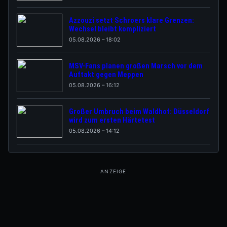
Azzouzi setzt Schroers klare Grenzen:
Wechsel bleibt kompliziert
05.08.2026 – 18:02
MSV-Fans planen großen Marsch vor dem
Auftakt gegen Meppen
05.08.2026 – 16:12
Großer Umbruch beim Waldhof: Düsseldorf
wird zum ersten Härtetest
05.08.2026 – 14:12