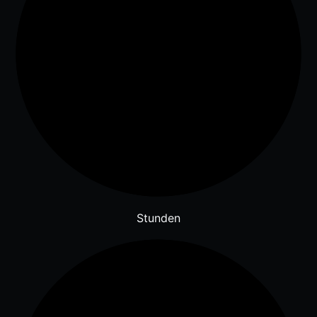
Stunden