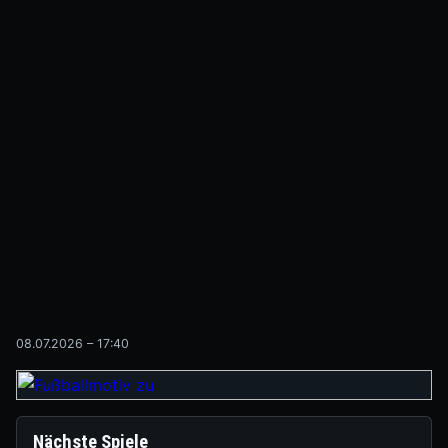
08.07.2026 – 17:40
Nächste Spiele