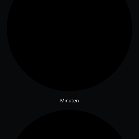
Minuten