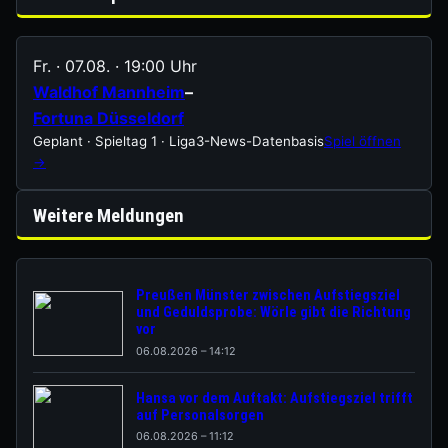
Fr. · 07.08. · 19:00 Uhr
Waldhof Mannheim
–
Fortuna Düsseldorf
Geplant · Spieltag 1 · Liga3-News-Datenbasis
Spiel öffnen
→
Weitere Meldungen
Preußen Münster zwischen Aufstiegsziel
und Geduldsprobe: Wörle gibt die Richtung
vor
06.08.2026 – 14:12
Hansa vor dem Auftakt: Aufstiegsziel trifft
auf Personalsorgen
06.08.2026 – 11:12