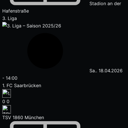
Stadion an der
Hafenstraße
3. Liga
Sa.. 18.04.2026
-
14:00
1. FC Saarbrücken
0
0
TSV 1860 München