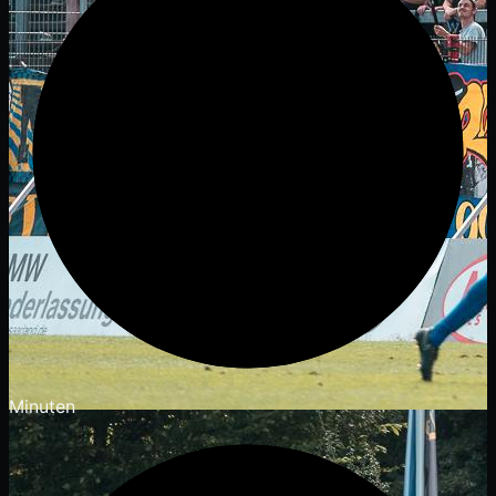
Minuten