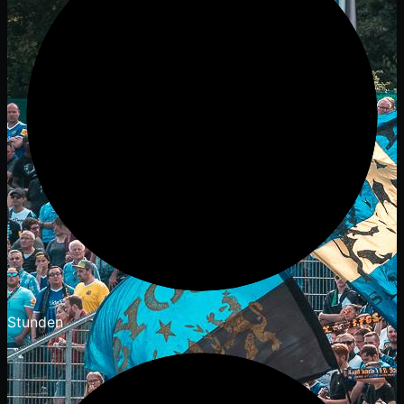
Stunden