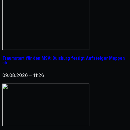
Traumstart für den MSV: Duisburg fertigt Aufsteiger Meppen
ab
09.08.2026 – 11:26