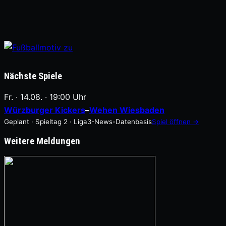
Nächste Spiele
Fr. · 14.08. · 19:00 Uhr
Würzburger Kickers
–
Wehen Wiesbaden
Geplant · Spieltag 2 · Liga3-News-Datenbasis
Spiel öffnen →
Weitere Meldungen