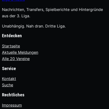
Nachrichten, Transfers, Spielberichte und Hintergründe
aus der 3. Liga.
Unabhängig. Nah dran. Dritte Liga.
Entdecken
Startseite
Aktuelle Meldungen
Alle 20 Vereine
Service
Kontakt
Suche
Rechtliches
Impressum