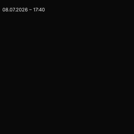
08.07.2026 – 17:40