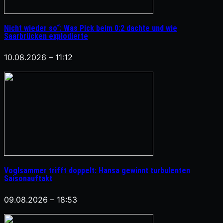
Nicht wieder so“: Was Pick beim 0:2 dachte und wie
Saarbrücken explodierte
10.08.2026 – 11:12
Voglsammer trifft doppelt: Hansa gewinnt turbulenten
Saisonauftakt
09.08.2026 – 18:53