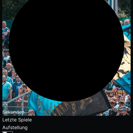
Sekunden
Letzte Spiele
Aufstellung