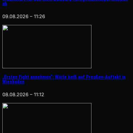
ab
09.08.2026 – 11:26
„Ersten Fight annehmen“: Wörle heiß auf Preußen-Auftakt in
Wiesbaden
08.08.2026 – 11:12