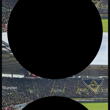
Stunden