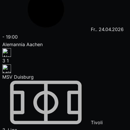
Fr.. 24.04.2026
-
19:00
Alemannia Aachen
3
1
MSV Duisburg
Tivoli