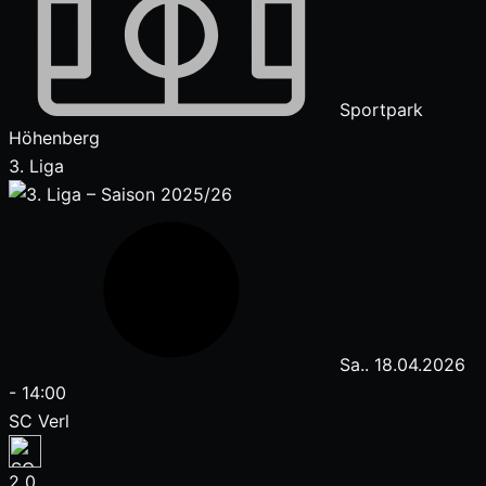
Sportpark
Höhenberg
3. Liga
Sa.. 18.04.2026
-
14:00
SC Verl
2
0