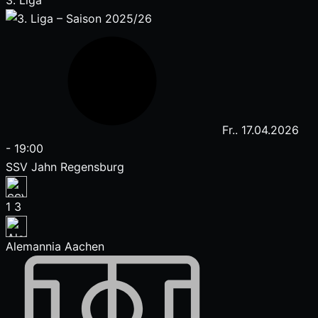
3. Liga
Fr.. 17.04.2026
-
19:00
SSV Jahn Regensburg
1
3
Alemannia Aachen