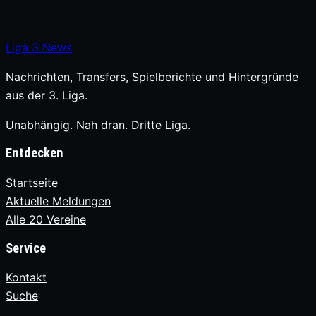
Liga
3
News
Nachrichten, Transfers, Spielberichte und Hintergründe
aus der 3. Liga.
Unabhängig. Nah dran. Dritte Liga.
Entdecken
Startseite
Aktuelle Meldungen
Alle 20 Vereine
Service
Kontakt
Suche