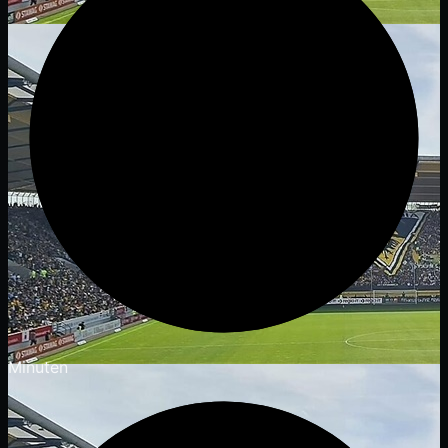
Minuten