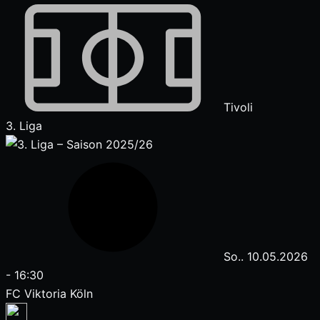
Tivoli
3. Liga
So.. 10.05.2026
-
16:30
FC Viktoria Köln