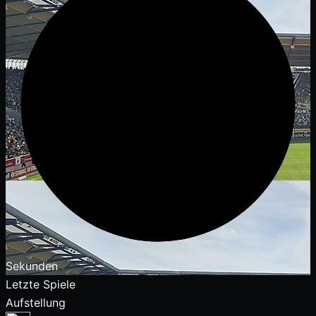
Sekunden
Letzte Spiele
Aufstellung