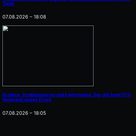
Tivoli
07.08.2026 – 18:08
Drohnen, Straßensperren und Fantrennung: Das gilt beim FCS-
Heimspiel gegen Essen
07.08.2026 – 18:05