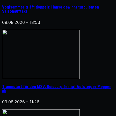
Voglsammer trifft doppelt: Hansa gewinnt turbulenten
Saisonauftakt
09.08.2026 – 18:53
Traumstart für den MSV: Duisburg fertigt Aufsteiger Meppen
ab
09.08.2026 – 11:26