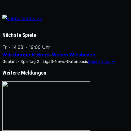
Nächste Spiele
Fr. · 14.08. · 19:00 Uhr
Würzburger Kickers
–
Wehen Wiesbaden
Geplant · Spieltag 2 · Liga3-News-Datenbasis
Spiel öffnen →
Weitere Meldungen