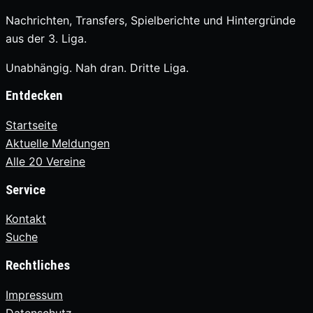
Nachrichten, Transfers, Spielberichte und Hintergründe
aus der 3. Liga.
Unabhängig. Nah dran. Dritte Liga.
Entdecken
Startseite
Aktuelle Meldungen
Alle 20 Vereine
Service
Kontakt
Suche
Rechtliches
Impressum
Datenschutz