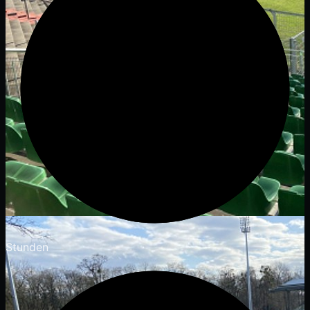
Stunden