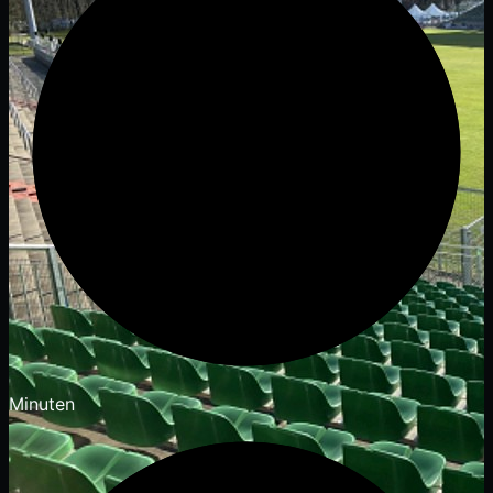
Minuten