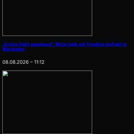
„Ersten Fight annehmen“: Wörle heiß auf Preußen-Auftakt in
Wiesbaden
08.08.2026 – 11:12