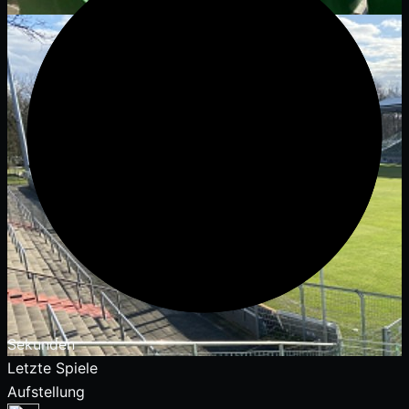
Sekunden
Letzte Spiele
Aufstellung