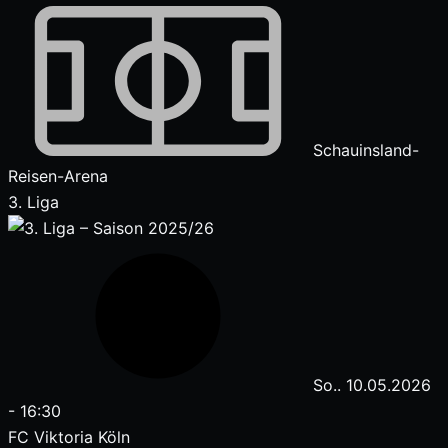
Schauinsland-
Reisen-Arena
3. Liga
So.. 10.05.2026
-
16:30
FC Viktoria Köln