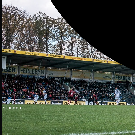
Stunden