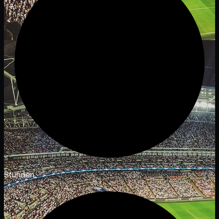
Stunden