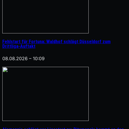
Fehlstart für Fortuna: Waldhof schlägt Düsseldorf zum
Drittliga-Auftakt
08.08.2026 – 10:09