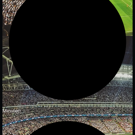
Minuten