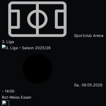
Sportclub Arena
3. Liga
Sa.. 09.05.2026
-
14:00
Rot-Weiss Essen