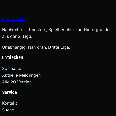
Liga
3
News
Nachrichten, Transfers, Spielberichte und Hintergründe
aus der 3. Liga.
Unabhängig. Nah dran. Dritte Liga.
Entdecken
Startseite
Aktuelle Meldungen
Alle 20 Vereine
Service
Kontakt
Suche