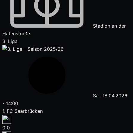
Stadion an der
Hafenstraße
3. Liga
Sa.. 18.04.2026
-
14:00
1. FC Saarbrücken
0
0