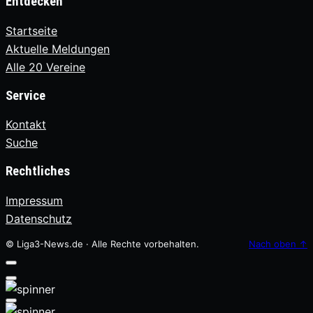
Entdecken
Startseite
Aktuelle Meldungen
Alle 20 Vereine
Service
Kontakt
Suche
Rechtliches
Impressum
Datenschutz
© Liga3-News.de · Alle Rechte vorbehalten.
Nach oben
↑