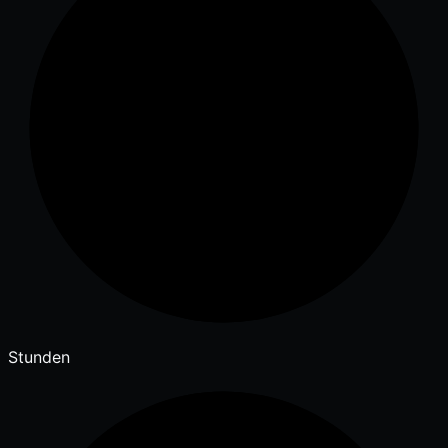
Stunden