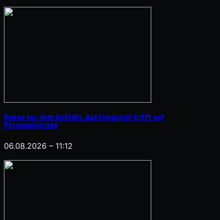
Hansa vor dem Auftakt: Aufstiegsziel trifft auf
Personalsorgen
06.08.2026 – 11:12