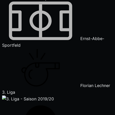
Ernst-Abbe-
Sportfeld
Florian Lechner
3. Liga