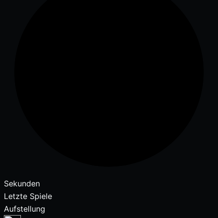
Sekunden
Letzte Spiele
Aufstellung