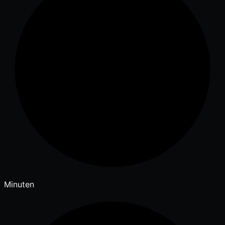
Minuten