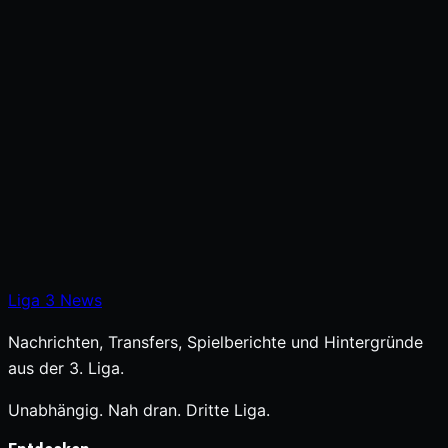
Liga
3
News
Nachrichten, Transfers, Spielberichte und Hintergründe
aus der 3. Liga.
Unabhängig. Nah dran. Dritte Liga.