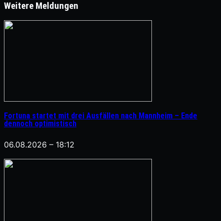
Weitere Meldungen
Fortuna startet mit drei Ausfällen nach Mannheim – Ende
dennoch optimistisch
06.08.2026 – 18:12