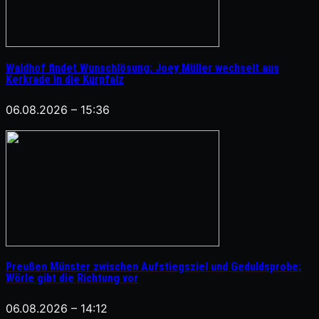
Waldhof findet Wunschlösung: Joey Müller wechselt aus
Kerkrade in die Kurpfalz
06.08.2026 – 15:36
Preußen Münster zwischen Aufstiegsziel und Geduldsprobe:
Wörle gibt die Richtung vor
06.08.2026 – 14:12