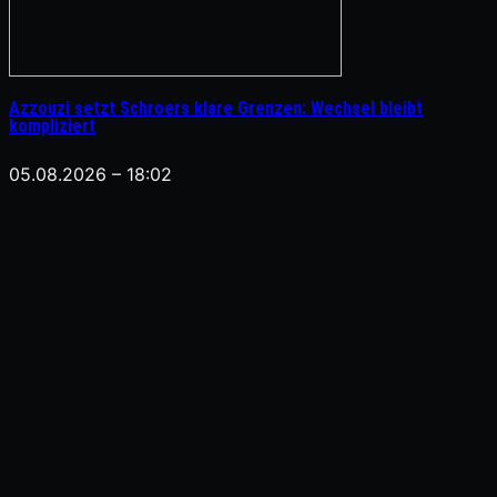
Azzouzi setzt Schroers klare Grenzen: Wechsel bleibt
kompliziert
05.08.2026 – 18:02