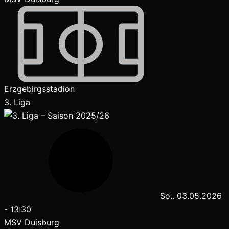
Erzgebirgsstadion
3. Liga
So.. 03.05.2026
-
13:30
MSV Duisburg