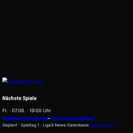
Nächste Spiele
Fr. · 07.08. · 19:00 Uhr
Waldhof Mannheim
–
Fortuna Düsseldorf
Geplant · Spieltag 1 · Liga3-News-Datenbasis
Spiel öffnen →