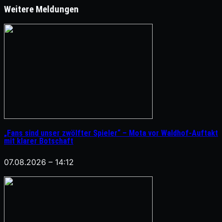
Weitere Meldungen
„Fans sind unser zwölfter Spieler“ – Mota vor Waldhof-Auftakt
mit klarer Botschaft
07.08.2026 – 14:12