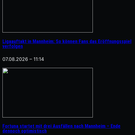
Ligaauftakt in Mannheim: So können Fans das Eröffnungsspiel
verfolgen
07.08.2026 – 11:14
Fortuna startet mit drei Ausfällen nach Mannheim – Ende
dennoch optimistisch