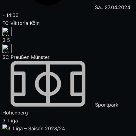
Sa.. 27.04.2024
-
14:00
FC Viktoria Köln
3
5
SC Preußen Münster
Sportpark
Höhenberg
3. Liga