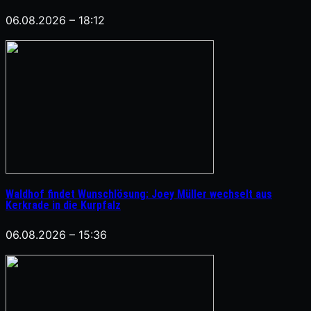
06.08.2026 – 18:12
Waldhof findet Wunschlösung: Joey Müller wechselt aus
Kerkrade in die Kurpfalz
06.08.2026 – 15:36