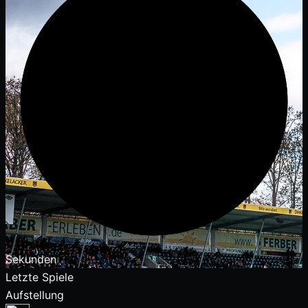
Sekunden
Letzte Spiele
Aufstellung