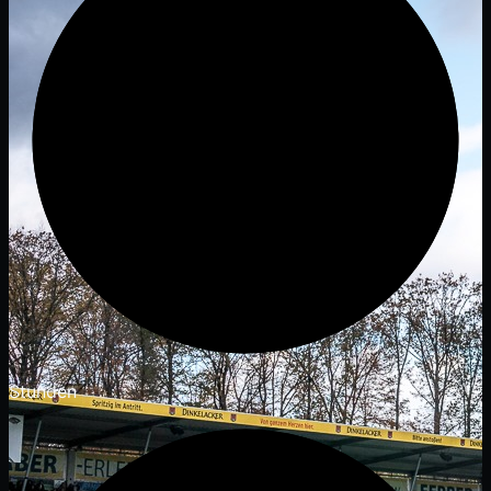
Stunden