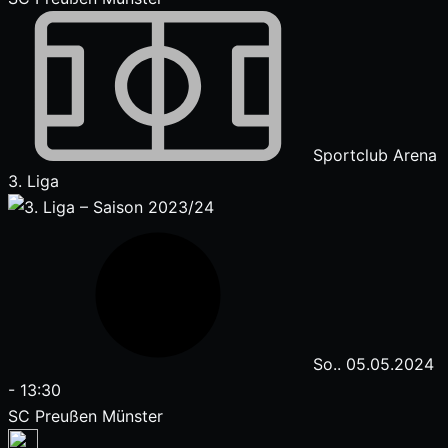
Sportclub Arena
3. Liga
So.. 05.05.2024
-
13:30
SC Preußen Münster