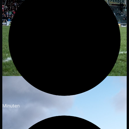
Minuten