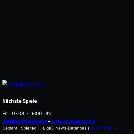
Nächste Spiele
Fr. · 07.08. · 19:00 Uhr
Waldhof Mannheim
–
Fortuna Düsseldorf
Geplant · Spieltag 1 · Liga3-News-Datenbasis
Spiel öffnen →