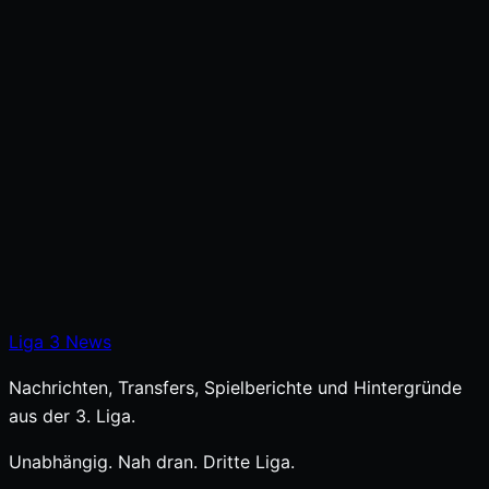
Liga
3
News
Nachrichten, Transfers, Spielberichte und Hintergründe
aus der 3. Liga.
Unabhängig. Nah dran. Dritte Liga.