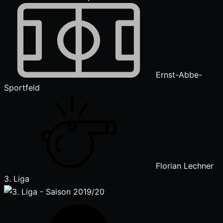
Ernst-Abbe-
Sportfeld
Florian Lechner
3. Liga