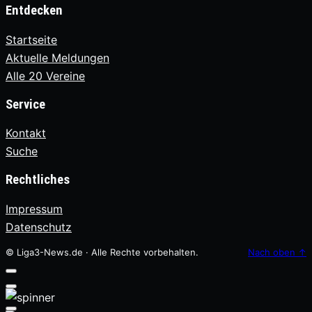
Entdecken
Startseite
Aktuelle Meldungen
Alle 20 Vereine
Service
Kontakt
Suche
Rechtliches
Impressum
Datenschutz
© Liga3-News.de · Alle Rechte vorbehalten.
Nach oben
↑