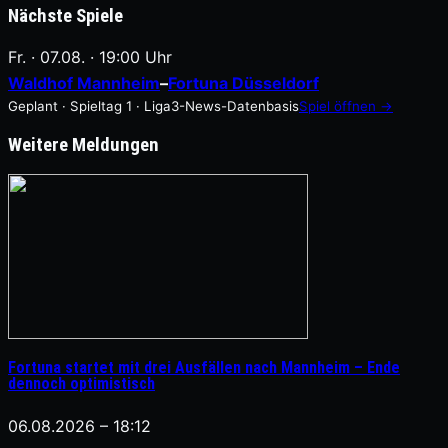
Nächste Spiele
Fr. · 07.08. · 19:00 Uhr
Waldhof Mannheim
–
Fortuna Düsseldorf
Geplant · Spieltag 1 · Liga3-News-Datenbasis
Spiel öffnen →
Weitere Meldungen
Fortuna startet mit drei Ausfällen nach Mannheim – Ende
dennoch optimistisch
06.08.2026 – 18:12