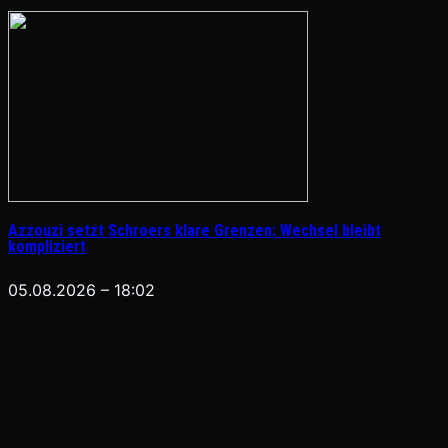
Azzouzi setzt Schroers klare Grenzen: Wechsel bleibt
kompliziert
05.08.2026 – 18:02