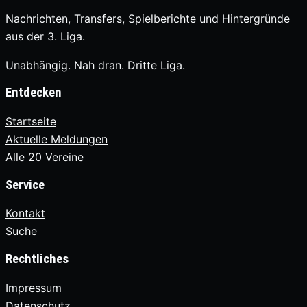
Nachrichten, Transfers, Spielberichte und Hintergründe
aus der 3. Liga.
Unabhängig. Nah dran. Dritte Liga.
Entdecken
Startseite
Aktuelle Meldungen
Alle 20 Vereine
Service
Kontakt
Suche
Rechtliches
Impressum
Datenschutz