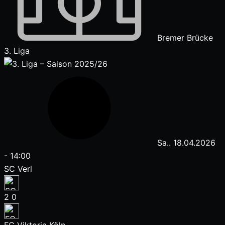
Bremer Brücke
3. Liga
Sa.. 18.04.2026
-
14:00
SC Verl
2
0