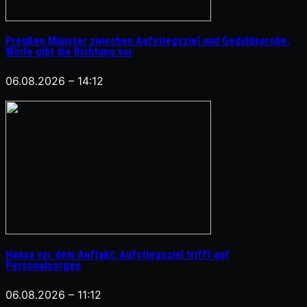
Preußen Münster zwischen Aufstiegsziel und Geduldsprobe:
Wörle gibt die Richtung vor
06.08.2026 – 14:12
Hansa vor dem Auftakt: Aufstiegsziel trifft auf
Personalsorgen
06.08.2026 – 11:12