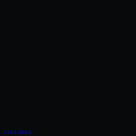
Liga
3
News