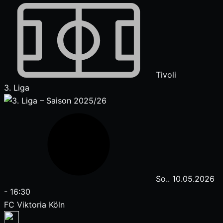
Tivoli
3. Liga
So.. 10.05.2026
-
16:30
FC Viktoria Köln