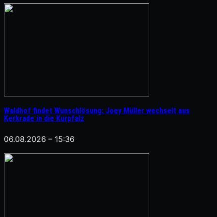
Waldhof findet Wunschlösung: Joey Müller wechselt aus
Kerkrade in die Kurpfalz
06.08.2026 – 15:36