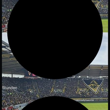
Stunden