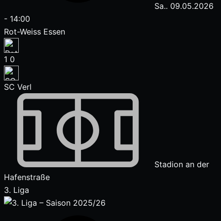
Sa.. 09.05.2026
-
14:00
Rot-Weiss Essen
1
0
SC Verl
Stadion an der
Hafenstraße
3. Liga