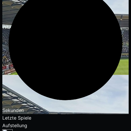
Sekunden
Letzte Spiele
Aufstellung