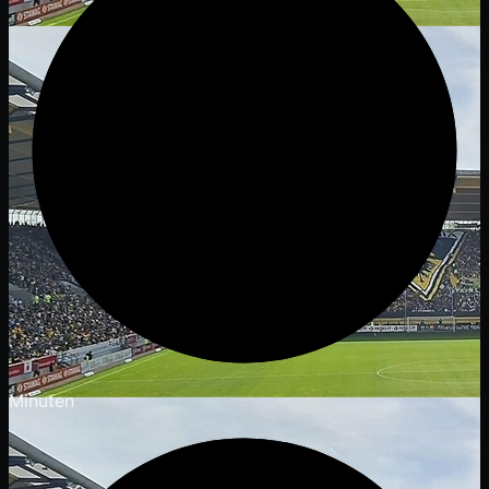
Minuten