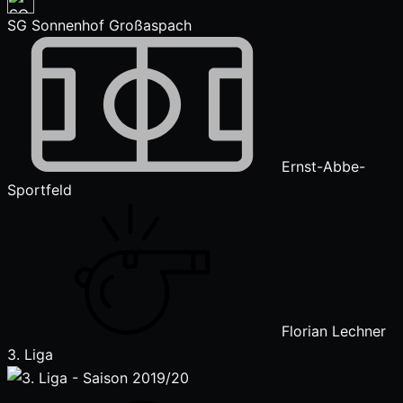
SG Sonnenhof Großaspach
Ernst-Abbe-
Sportfeld
Florian Lechner
3. Liga