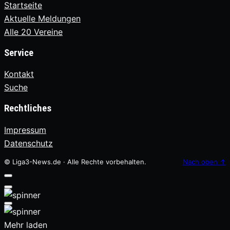
Startseite
Aktuelle Meldungen
Alle 20 Vereine
Service
Kontakt
Suche
Rechtliches
Impressum
Datenschutz
© Liga3-News.de · Alle Rechte vorbehalten.
Nach oben
↑
Mehr laden