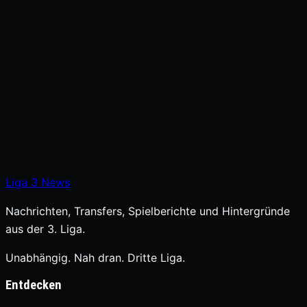
Liga
3
News
Nachrichten, Transfers, Spielberichte und Hintergründe
aus der 3. Liga.
Unabhängig. Nah dran. Dritte Liga.
Entdecken