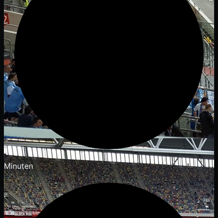
Minuten