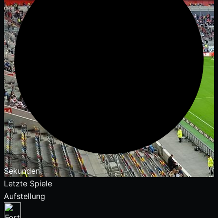
Sekunden
Letzte Spiele
Aufstellung