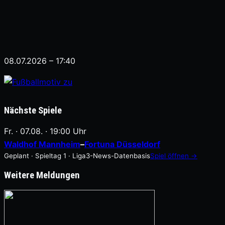
08.07.2026 – 17:40
Nächste Spiele
Fr. · 07.08. · 19:00 Uhr
Waldhof Mannheim
–
Fortuna Düsseldorf
Geplant · Spieltag 1 · Liga3-News-Datenbasis
Spiel öffnen →
Weitere Meldungen