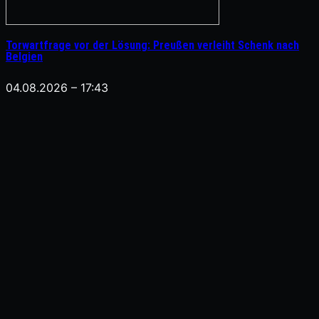
Torwartfrage vor der Lösung: Preußen verleiht Schenk nach
Belgien
04.08.2026 – 17:43