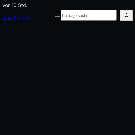
vor 10 Std.
Suche
Liga
3
News