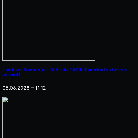
Tivoli vor Saisonstart: Mehr als 14.000 Dauerkarten bereits
verkauft
05.08.2026 – 11:12