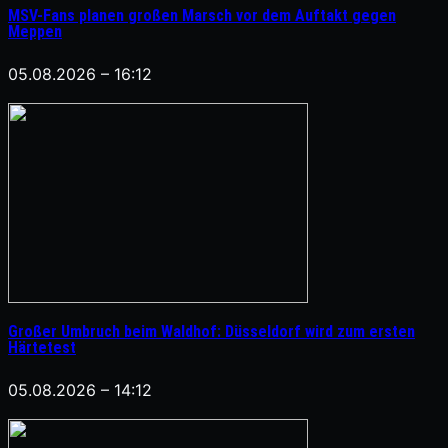
MSV-Fans planen großen Marsch vor dem Auftakt gegen
Meppen
05.08.2026 – 16:12
Großer Umbruch beim Waldhof: Düsseldorf wird zum ersten
Härtetest
05.08.2026 – 14:12