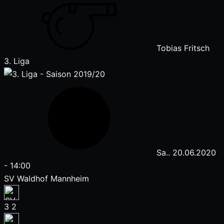
Tobias Fritsch
3. Liga
Sa.. 20.06.2020
-
14:00
SV Waldhof Mannheim
3
2