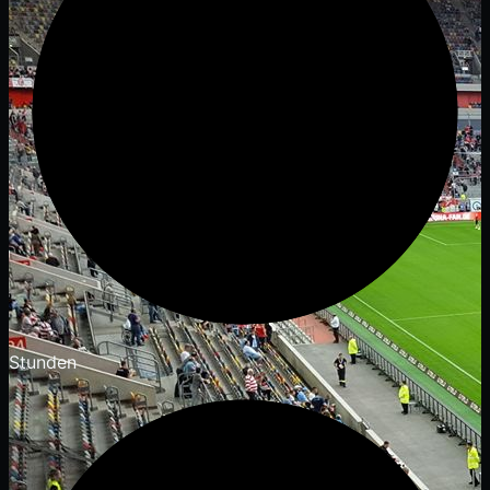
Stunden