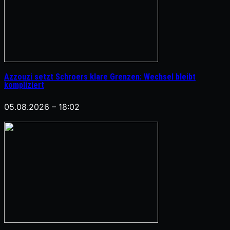
Azzouzi setzt Schroers klare Grenzen: Wechsel bleibt
kompliziert
05.08.2026 – 18:02