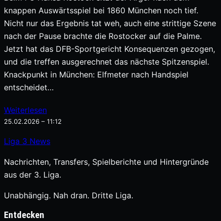
knappen Auswärtsspiel bei 1860 München noch tief.
Nicht nur das Ergebnis tat weh, auch eine strittige Szene
nach der Pause brachte die Rostocker auf die Palme.
Jetzt hat das DFB-Sportgericht Konsequenzen gezogen,
und die treffen ausgerechnet das nächste Spitzenspiel.
Knackpunkt in München: Elfmeter nach Handspiel
entscheidet…
Weiterlesen
25.02.2026 – 11:12
Liga
3
News
Nachrichten, Transfers, Spielberichte und Hintergründe
aus der 3. Liga.
Unabhängig. Nah dran. Dritte Liga.
Entdecken