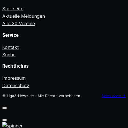
Startseite
Aktuelle Meldungen
Alle 20 Vereine
Service
Kontakt
Suche
Rechtliches
Impressum
Datenschutz
© Liga3-News.de · Alle Rechte vorbehalten.
Nach oben
↑