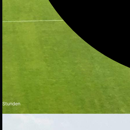
Stunden