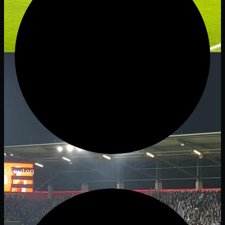
Minuten