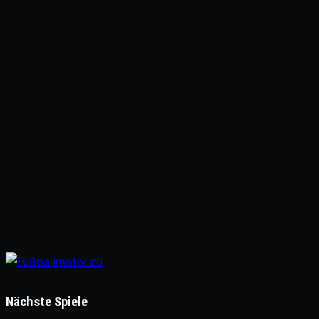
Nächste Spiele