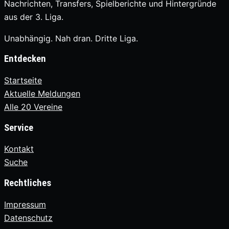
Nachrichten, Transfers, Spielberichte und Hintergründe
aus der 3. Liga.
Unabhängig. Nah dran. Dritte Liga.
Entdecken
Startseite
Aktuelle Meldungen
Alle 20 Vereine
Service
Kontakt
Suche
Rechtliches
Impressum
Datenschutz