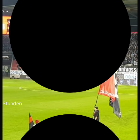
Stunden