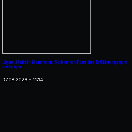
Ligaauftakt in Mannheim: So können Fans das Eröffnungsspiel
verfolgen
07.08.2026 – 11:14