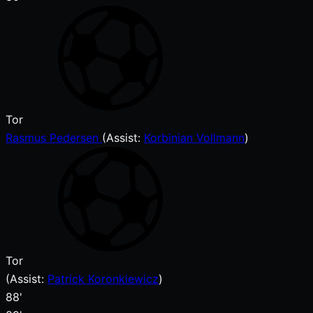
Tor
Rasmus Pedersen
(
Assist:
Korbinian Vollmann
)
Tor
(
Assist
:
Patrick Koronkiewicz
)
88'