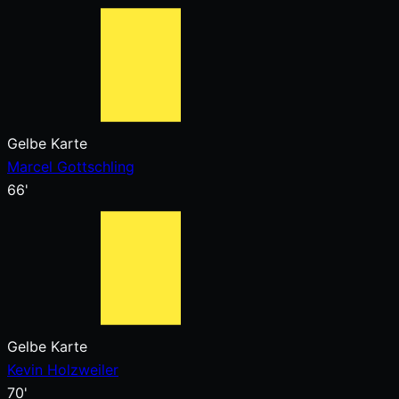
Gelbe Karte
Marcel Gottschling
66'
Gelbe Karte
Kevin Holzweiler
70'