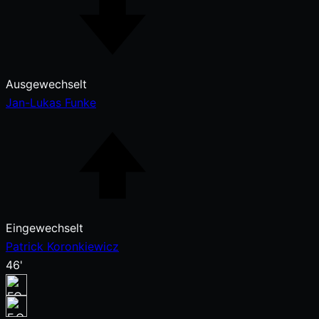
Ausgewechselt
Jan-Lukas Funke
Eingewechselt
Patrick Koronkiewicz
46'