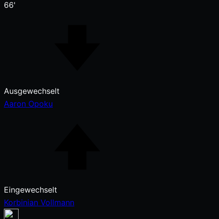
66'
Ausgewechselt
Aaron Opoku
Eingewechselt
Korbinian Vollmann